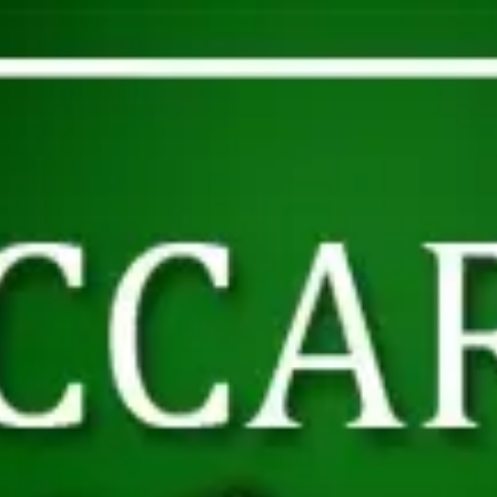
a Lag untuk Permainan Slo
e selain mengalami lag atau keterlambatan saat login. Nam
m login yang cepat dan stabil, memungkinkan pemain untuk
TOTO memastikan pengalaman bermain yang mulus dan tan
ng berlangsung. Ini memungkinkan para pemain untuk fok