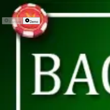
Daftar
Masuk
Mainkan
Demo
Baccarat
pragmatic
kembali
MAPSTOTO Login Cepat Tanp
Tidak ada yang lebih menyebalkan bagi pemain judi onlin
yang perlu dikhawatirkan. Platform ini menawarkan siste
mereka tanpa hambatan.
Dengan
server yang handal
dan teknologi canggih, MAPS
mengganggu atau kehilangan koneksi saat taruhan seda
untuk menang.