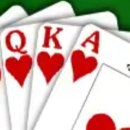
dalam bermain
judi online
. Oleh karena itu, mereka berko
a pemain dapat langsung menikmati permainan tanpa menun
n akses tanpa gangguan ke berbagai jenis permainan slot
a inginkan dan langsung memulai taruhan tanpa ragu. Den
ereka.
manan
para pemainnya, salah satunya dengan menyediakan l
mastikan pengalaman bermain yang optimal dan menguntu