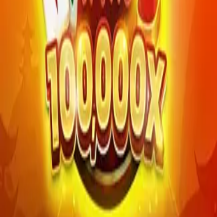
Bukan hanya
login yang cepat
, MAPSTOTO juga
menawarkan akses tanpa gangguan ke berbagai jenis
permainan slot gacor yang memiliki tingkat kemenangan
tinggi. Para pemain dapat dengan mudah memilih
permainan yang mereka inginkan dan langsung memulai
taruhan tanpa ragu. Dengan begitu banyak pilihan yang
tersedia, setiap pemain dapat menemukan permainan
yang sesuai dengan gaya mereka.
MAPSTOTO terus berinovasi untuk
meningkatkan
kenyamanan
para pemainnya, salah satunya dengan
menyediakan login yang cepat dan tanpa lag. Dengan
fitur ini, para pemain dapat menikmati permainan tanpa
hambatan, memastikan pengalaman bermain yang
optimal dan menguntungkan.
Lihat Semua
home