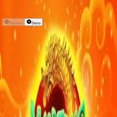
Daftar
Masuk
Mainkan
Demo
Mahjong Wins 2
pragmatic
kembali
MAPSTOTO Login Cepat
Tanpa Lag untuk
Permainan Slot Gacor
Tidak ada yang lebih menyebalkan bagi pemain judi
online selain mengalami lag atau keterlambatan saat
login. Namun, dengan
MAPSTOTO
, masalah tersebut
bukan lagi hal yang perlu dikhawatirkan. Platform ini
menawarkan sistem login yang cepat dan stabil,
memungkinkan pemain untuk langsung terhubung ke