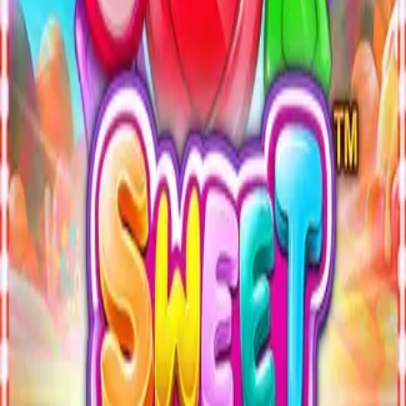
permainan slot gacor favorit mereka tanpa hambatan.
Dengan
server yang handal
dan teknologi canggih,
MAPSTOTO memastikan pengalaman bermain yang
mulus dan tanpa gangguan. Tidak ada lagi masalah
loading yang mengganggu atau kehilangan koneksi saat
taruhan sedang berlangsung. Ini memungkinkan para
pemain untuk fokus pada permainan dan
memaksimalkan peluang mereka untuk menang.
MAPSTOTO memahami betapa pentingnya kenyamanan
dalam bermain
judi online
. Oleh karena itu, mereka
berkomitmen untuk memberikan layanan terbaik dengan
kecepatan login yang luar biasa. Dengan fitur ini, para
pemain dapat langsung menikmati permainan tanpa
menunggu lama, memberikan pengalaman yang lebih
menyenangkan.