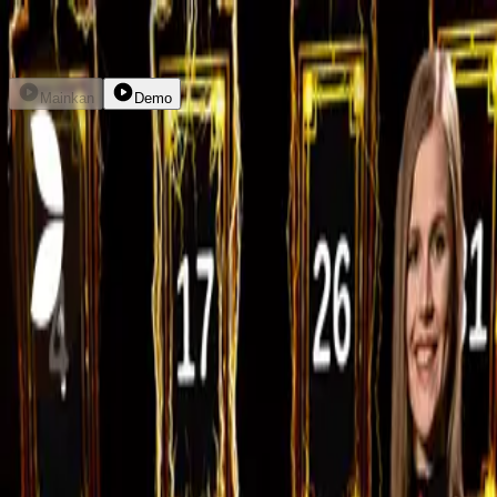
Daftar
Masuk
Mainkan
Demo
XXXtreme Lightning Roulette
evolutiongaming
kembali
MAPSTOTO Login Cepat
Tanpa Lag untuk
Permainan Slot Gacor
Tidak ada yang lebih menyebalkan bagi pemain judi
online selain mengalami lag atau keterlambatan saat
login. Namun, dengan
MAPSTOTO
, masalah tersebut
bukan lagi hal yang perlu dikhawatirkan. Platform ini
menawarkan sistem login yang cepat dan stabil,
memungkinkan pemain untuk langsung terhubung ke