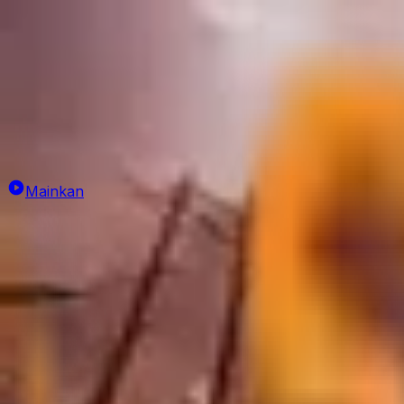
Daftar
Masuk
cockfight
Cari Permainan
Provider :
All
Mainkan Sabung Ayam Online
Mainkan
MAPSTOTO Login Cepat Tanp
Tidak ada yang lebih menyebalkan bagi pemain judi onlin
yang perlu dikhawatirkan. Platform ini menawarkan siste
mereka tanpa hambatan.