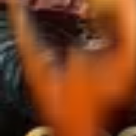
Dengan
server yang handal
dan teknologi canggih, MAPS
mengganggu atau kehilangan koneksi saat taruhan seda
untuk menang.
MAPSTOTO memahami betapa pentingnya kenyamanan 
kecepatan login yang luar biasa. Dengan fitur ini, par
menyenangkan.
Bukan hanya
login yang cepat
, MAPSTOTO juga menawarka
pemain dapat dengan mudah memilih permainan yang merek
dapat menemukan permainan yang sesuai dengan gaya m
MAPSTOTO terus berinovasi untuk
meningkatkan kenya
pemain dapat menikmati permainan tanpa hambatan, me
Lihat Semua