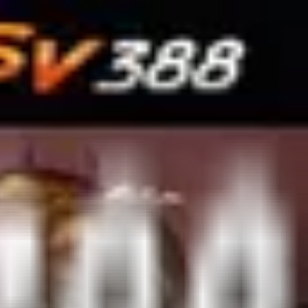
t Gacor
un, dengan
MAPSTOTO
, masalah tersebut bukan lagi hal
 langsung terhubung ke permainan slot gacor favorit