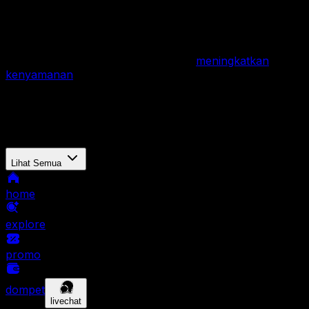
yang sesuai dengan gaya mereka.
MAPSTOTO terus berinovasi untuk
meningkatkan
kenyamanan
para pemainnya, salah satunya dengan
menyediakan login yang cepat dan tanpa lag. Dengan
fitur ini, para pemain dapat menikmati permainan tanpa
hambatan, memastikan pengalaman bermain yang
optimal dan menguntungkan.
Lihat Semua
home
explore
promo
dompet
livechat