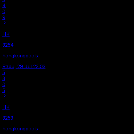
4
0
9
HK
3254
hongkongpools
Rabu, 29 Jul
23.03
5
3
0
5
HK
3253
hongkongpools