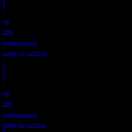
2
HK
3256
hongkongpools
Jumat, 31 Jul
23.04
1
1
4
0
HK
3255
hongkongpools
Kamis, 30 Jul
23.03
0