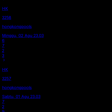
HK
3258
hongkongpools
Minggu, 02 Agu
23.03
6
7
2
3
HK
3257
hongkongpools
Sabtu, 01 Agu
23.03
7
2
9