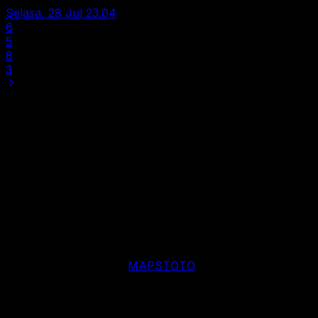
Selasa, 28 Jul
23.04
6
5
8
3
MAPSTOTO Login Cepat
Tanpa Lag untuk
Permainan Slot Gacor
Tidak ada yang lebih menyebalkan bagi pemain judi
online selain mengalami lag atau keterlambatan saat
login. Namun, dengan
MAPSTOTO
, masalah tersebut
bukan lagi hal yang perlu dikhawatirkan. Platform ini
menawarkan sistem login yang cepat dan stabil,
memungkinkan pemain untuk langsung terhubung ke