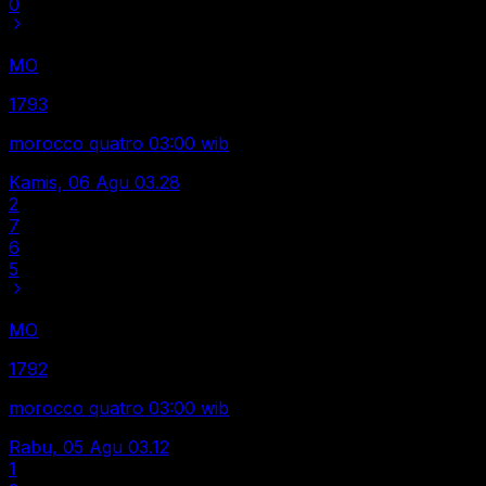
0
MO
1793
morocco quatro 03:00 wib
Kamis, 06 Agu
03.28
2
7
6
5
MO
1792
morocco quatro 03:00 wib
Rabu, 05 Agu
03.12
1