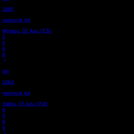
2285
newyork 4d
Minggu, 02 Agu
17.30
2
5
6
6
NY
2284
newyork 4d
Sabtu, 01 Agu
17.30
6
0
8
5