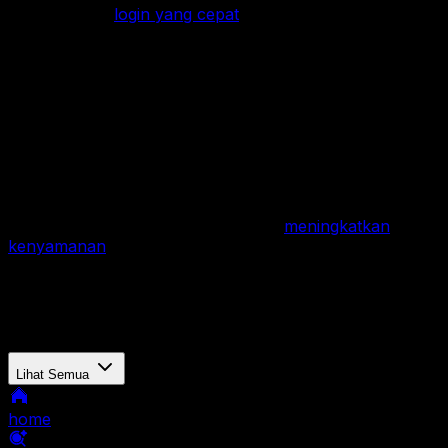
Bukan hanya
login yang cepat
, MAPSTOTO juga
menawarkan akses tanpa gangguan ke berbagai jenis
permainan slot gacor yang memiliki tingkat kemenangan
tinggi. Para pemain dapat dengan mudah memilih
permainan yang mereka inginkan dan langsung memulai
taruhan tanpa ragu. Dengan begitu banyak pilihan yang
tersedia, setiap pemain dapat menemukan permainan
yang sesuai dengan gaya mereka.
MAPSTOTO terus berinovasi untuk
meningkatkan
kenyamanan
para pemainnya, salah satunya dengan
menyediakan login yang cepat dan tanpa lag. Dengan
fitur ini, para pemain dapat menikmati permainan tanpa
hambatan, memastikan pengalaman bermain yang
optimal dan menguntungkan.
Lihat Semua
home