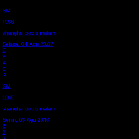
SM
1066
shanghai pools malam
Selasa, 04 Agu
23.07
6
8
4
0
SM
1065
shanghai pools malam
Senin, 03 Agu
23.10
8
2
2