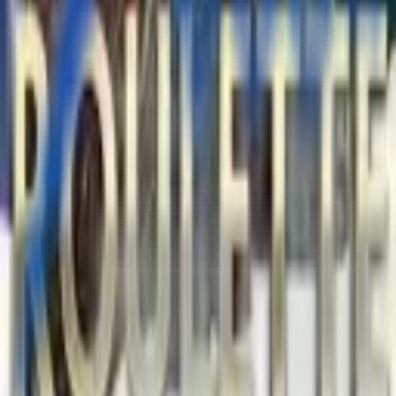
menawarkan akses tanpa gangguan ke berbagai jenis
permainan slot gacor yang memiliki tingkat kemenangan
tinggi. Para pemain dapat dengan mudah memilih
permainan yang mereka inginkan dan langsung memulai
taruhan tanpa ragu. Dengan begitu banyak pilihan yang
tersedia, setiap pemain dapat menemukan permainan
yang sesuai dengan gaya mereka.
MAPSTOTO terus berinovasi untuk
meningkatkan
kenyamanan
para pemainnya, salah satunya dengan
menyediakan login yang cepat dan tanpa lag. Dengan
fitur ini, para pemain dapat menikmati permainan tanpa
hambatan, memastikan pengalaman bermain yang
optimal dan menguntungkan.
Lihat Semua
home
explore