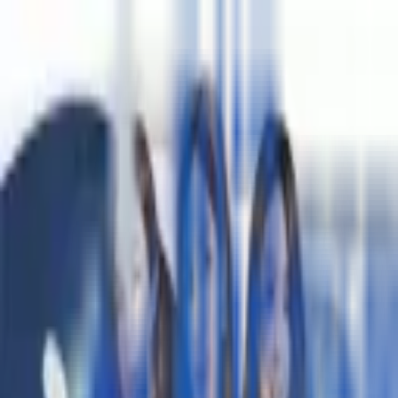
Daftar
Masuk
casino
Cari Permainan
all stars - world cup 2026
lightning roulette
plinko+
fire in the hole 3
koi gate
crash game
for you
slot
live casino
4
arcade
fishing
2603
635
104
21
Provider :
SBOBET
Filter :
TERKENAL
SpeedBaccarat
SBOBET