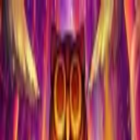
Daftar
Masuk
casino
Cari Permainan
fury of anubis
duck hunters
lightning baccarat
crazy time
spire+
crash game
for you
slot
live casino
4
arcade
fishing
2603
635
104
21
Provider :
Pragmatic Play
Filter :
TERKENAL
Fury of Anubis
Pragmatic Play