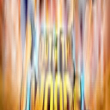
Dengan
server yang handal
dan teknologi canggih,
MAPSTOTO memastikan pengalaman bermain yang
mulus dan tanpa gangguan. Tidak ada lagi masalah
loading yang mengganggu atau kehilangan koneksi saat
taruhan sedang berlangsung. Ini memungkinkan para
pemain untuk fokus pada permainan dan
memaksimalkan peluang mereka untuk menang.
MAPSTOTO memahami betapa pentingnya kenyamanan
dalam bermain
judi online
. Oleh karena itu, mereka
berkomitmen untuk memberikan layanan terbaik dengan
kecepatan login yang luar biasa. Dengan fitur ini, para
pemain dapat langsung menikmati permainan tanpa
menunggu lama, memberikan pengalaman yang lebih
menyenangkan.
Bukan hanya
login yang cepat
, MAPSTOTO juga